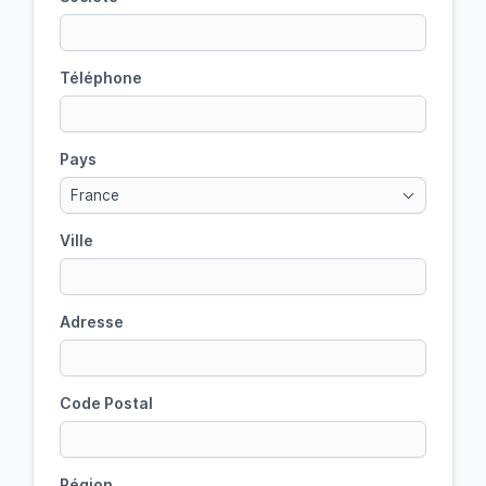
Téléphone
Pays
France
Ville
Adresse
Code Postal
Région