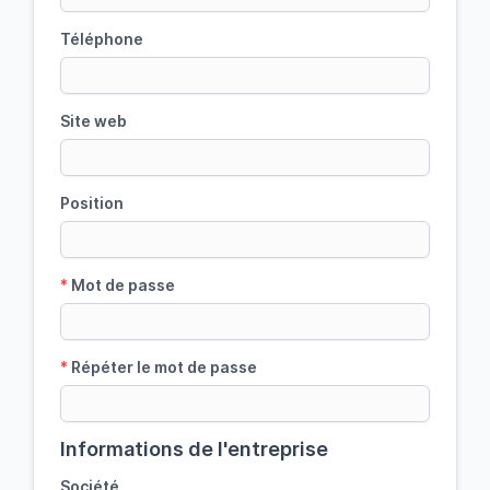
Téléphone
Site web
Position
*
Mot de passe
*
Répéter le mot de passe
Informations de l'entreprise
Société